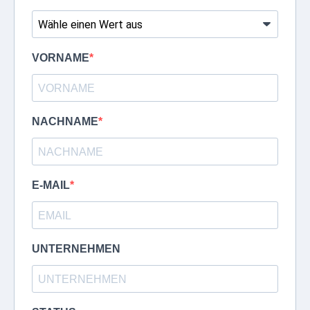
VORNAME
NACHNAME
E-MAIL
UNTERNEHMEN