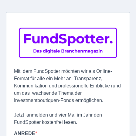
Mit dem FundSpotter möchten wir als Online-
Format für alle ein Mehr an Transparenz,
Kommunikation und professionelle Einblicke rund
um das wachsende Thema der
Investmentboutiquen-Fonds ermöglichen.
Jetzt anmelden und vier Mal im Jahr den
FundSpotter kostenfrei lesen.
ANREDE