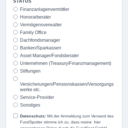
STATUS
Finanzanlagenvermittler
Honorarberater
Vermögensverwalter
Family Office
Dachfondsmanager
Banken/Sparkassen
Asset Manager/Fondsberater
Unternehmen (Treasury/Finanzmanagement)
Stiftungen
Versicherungen/Pensionskassen/Versorgungs
werke etc.
Service-Provider
Sonstiges
Datenschutz:
Mit der Anmeldung zum Versand des
FundSpotter stimme ich zu, dass meine hier